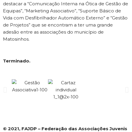
destacar a “Comunicação Interna na Ótica de Gestão de
Equipas”, “Marketing Associativo”, “Suporte Básico de
Vida com Desfibrilhador Automático Externo” e “Gestão
de Projetos” que se encontram a ter uma grande
adesão entre as associações do município de
Matosinhos.
Terminado.
© 2021, FAJDP – Federação das Associações Juvenis