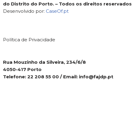
do Distrito do Porto. – Todos os direitos reservados
Desenvolvido por:
CaseOf.pt
Política de Privacidade
Rua Mouzinho da Silveira, 234/6/8
4050-417 Porto
Telefone: 22 208 55 00 / Email: info@fajdp.pt