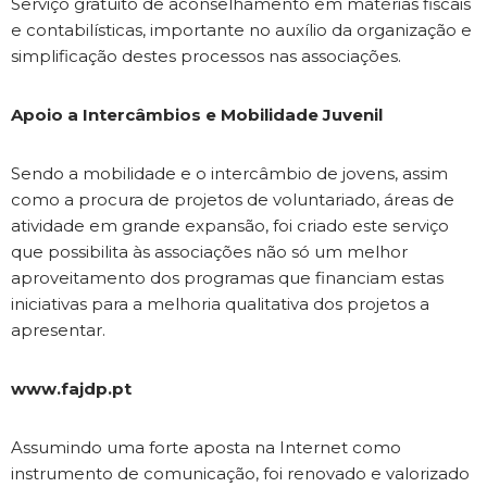
Serviço gratuito de aconselhamento em matérias fiscais
e contabilísticas, importante no auxílio da organização e
simplificação destes processos nas associações.
Apoio a Intercâmbios e Mobilidade Juvenil
Sendo a mobilidade e o intercâmbio de jovens, assim
como a procura de projetos de voluntariado, áreas de
atividade em grande expansão, foi criado este serviço
que possibilita às associações não só um melhor
aproveitamento dos programas que financiam estas
iniciativas para a melhoria qualitativa dos projetos a
apresentar.
www.fajdp.pt
Assumindo uma forte aposta na Internet como
instrumento de comunicação, foi renovado e valorizado