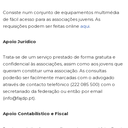
Consiste num conjunto de equipamentos multimédia
de fácil acesso para as associações juvenis. As
requisições podem ser feitas online
aqui
.
Apoio Jurídico
Trata-se de um serviço prestado de forma gratuita e
confidencial às associações, assim como aos jovens que
queiram constituir uma associação. As consultas
poderão ser facilmente marcadas com o advogado
através de contacto telefónico (222 085 500) com o
secretariado da federação ou então por email
(info@fajdp.pt).
Apoio Contabilístico e Fiscal