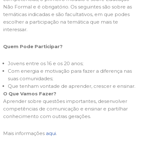
Não Formal e é obrigatório. Os seguintes são sobre as
temáticas indicadas e são facultativos, em que podes
escolher a participação na temática que mais te
interessar.
Quem Pode Participar?
Jovens entre os 16 e os 20 anos;
Com energia e motivação para fazer a diferença nas
suas comunidades;
Que tenham vontade de aprender, crescer e ensinar.
O Que Vamos Fazer?
Aprender sobre questões importantes, desenvolver
competências de comunicação e ensinar e partilhar
conhecimento com outras gerações.
Mais informações
aqui
.