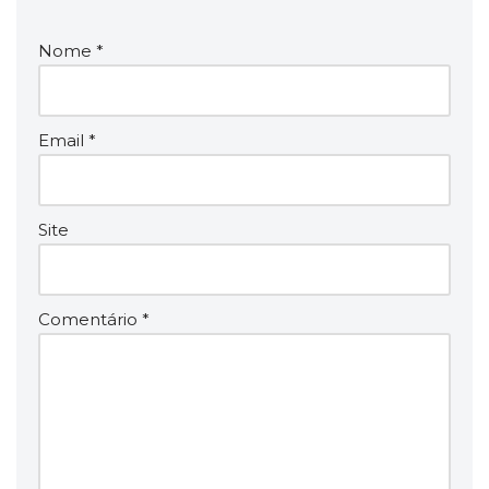
Nome
*
Email
*
Site
Comentário
*