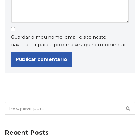
Guardar o meu nome, email e site neste
navegador para a próxima vez que eu comentar.
Recent Posts