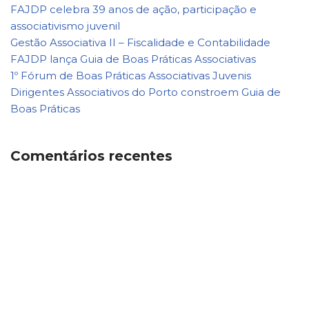
FAJDP celebra 39 anos de ação, participação e
associativismo juvenil
Gestão Associativa II – Fiscalidade e Contabilidade
FAJDP lança Guia de Boas Práticas Associativas
1º Fórum de Boas Práticas Associativas Juvenis
Dirigentes Associativos do Porto constroem Guia de
Boas Práticas
Comentários recentes