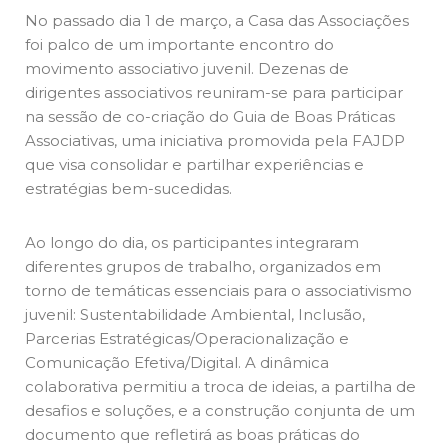
No passado dia 1 de março, a Casa das Associações
foi palco de um importante encontro do
movimento associativo juvenil. Dezenas de
dirigentes associativos reuniram-se para participar
na sessão de co-criação do Guia de Boas Práticas
Associativas, uma iniciativa promovida pela FAJDP
que visa consolidar e partilhar experiências e
estratégias bem-sucedidas.
Ao longo do dia, os participantes integraram
diferentes grupos de trabalho, organizados em
torno de temáticas essenciais para o associativismo
juvenil: Sustentabilidade Ambiental, Inclusão,
Parcerias Estratégicas/Operacionalização e
Comunicação Efetiva/Digital. A dinâmica
colaborativa permitiu a troca de ideias, a partilha de
desafios e soluções, e a construção conjunta de um
documento que refletirá as boas práticas do