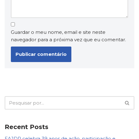
Guardar o meu nome, email e site neste
navegador para a próxima vez que eu comentar.
Recent Posts
FAJDP celebra 39 anos de ação, participação e