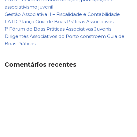
associativismo juvenil
Gestão Associativa II – Fiscalidade e Contabilidade
FAJDP lança Guia de Boas Práticas Associativas
1º Fórum de Boas Práticas Associativas Juvenis
Dirigentes Associativos do Porto constroem Guia de
Boas Práticas
Comentários recentes