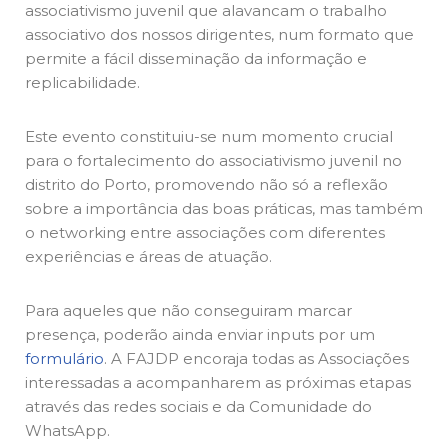
associativismo juvenil que alavancam o trabalho
associativo dos nossos dirigentes, num formato que
permite a fácil disseminação da informação e
replicabilidade.
Este evento constituiu-se num momento crucial
para o fortalecimento do associativismo juvenil no
distrito do Porto, promovendo não só a reflexão
sobre a importância das boas práticas, mas também
o networking entre associações com diferentes
experiências e áreas de atuação.
Para aqueles que não conseguiram marcar
presença, poderão ainda enviar inputs por um
formulário
. A FAJDP encoraja todas as Associações
interessadas a acompanharem as próximas etapas
através das redes sociais e da Comunidade do
WhatsApp.