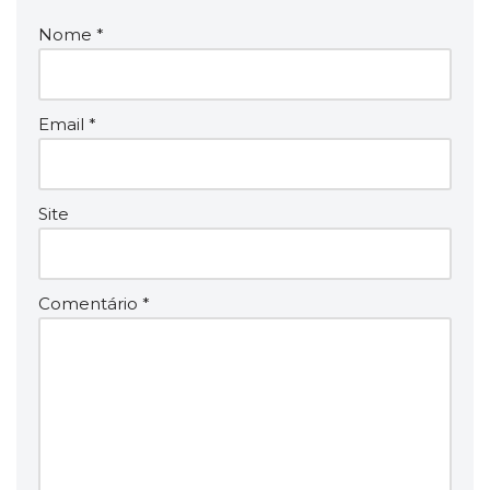
Nome
*
Email
*
Site
Comentário
*