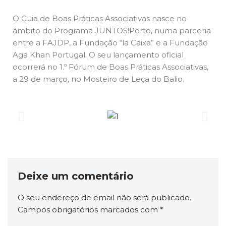
O Guia de Boas Práticas Associativas nasce no
âmbito do Programa JUNTOS!Porto, numa parceria
entre a FAJDP, a Fundação “la Caixa” e a Fundação
Aga Khan Portugal. O seu lançamento oficial
ocorrerá no 1.º Fórum de Boas Práticas Associativas,
a 29 de março, no Mosteiro de Leça do Balio.
Deixe um comentário
O seu endereço de email não será publicado.
Campos obrigatórios marcados com
*