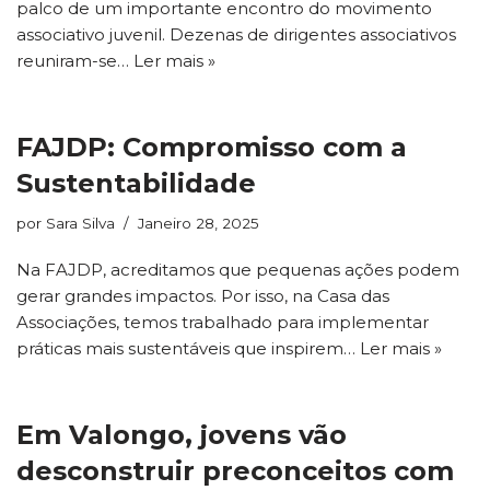
palco de um importante encontro do movimento
associativo juvenil. Dezenas de dirigentes associativos
reuniram-se…
Ler mais »
FAJDP: Compromisso com a
Sustentabilidade
por
Sara Silva
Janeiro 28, 2025
Na FAJDP, acreditamos que pequenas ações podem
gerar grandes impactos. Por isso, na Casa das
Associações, temos trabalhado para implementar
práticas mais sustentáveis que inspirem…
Ler mais »
Em Valongo, jovens vão
desconstruir preconceitos com