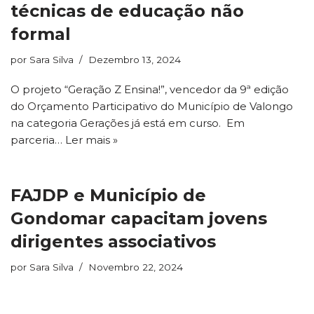
técnicas de educação não
formal
por
Sara Silva
Dezembro 13, 2024
O projeto “Geração Z Ensina!”, vencedor da 9ª edição
do Orçamento Participativo do Município de Valongo
na categoria Gerações já está em curso. Em
parceria…
Ler mais »
FAJDP e Município de
Gondomar capacitam jovens
dirigentes associativos
por
Sara Silva
Novembro 22, 2024