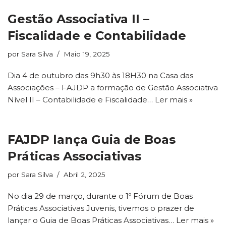
Gestão Associativa II –
Fiscalidade e Contabilidade
por
Sara Silva
Maio 19, 2025
Dia 4 de outubro das 9h30 às 18H30 na Casa das
Associações – FAJDP a formação de Gestão Associativa
Nível II – Contabilidade e Fiscalidade…
Ler mais »
FAJDP lança Guia de Boas
Práticas Associativas
por
Sara Silva
Abril 2, 2025
No dia 29 de março, durante o 1º Fórum de Boas
Práticas Associativas Juvenis, tivemos o prazer de
lançar o Guia de Boas Práticas Associativas…
Ler mais »