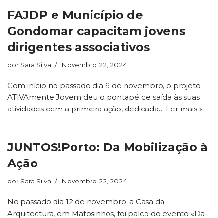
FAJDP e Município de
Gondomar capacitam jovens
dirigentes associativos
por
Sara Silva
Novembro 22, 2024
Com início no passado dia 9 de novembro, o projeto
ATIVAmente Jovem deu o pontapé de saída às suas
atividades com a primeira ação, dedicada…
Ler mais »
JUNTOS!Porto: Da Mobilização à
Ação
por
Sara Silva
Novembro 22, 2024
No passado dia 12 de novembro, a Casa da
Arquitectura, em Matosinhos, foi palco do evento «Da