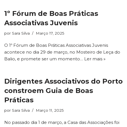
1º Fórum de Boas Práticas
Associativas Juvenis
por
Sara Silva
Março 17, 2025
O 1º Fórum de Boas Práticas Associativas Juvenis
acontece no dia 29 de março, no Mosteiro de Leça do
Balio, e promete ser um momento…
Ler mais »
Dirigentes Associativos do Porto
constroem Guia de Boas
Práticas
por
Sara Silva
Março 11, 2025
No passado dia 1 de março, a Casa das Associações foi