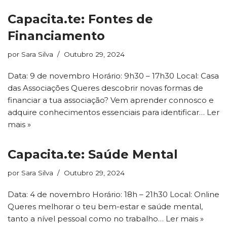
Capacita.te: Fontes de
Financiamento
por
Sara Silva
Outubro 29, 2024
Data: 9 de novembro Horário: 9h30 – 17h30 Local: Casa
das Associações Queres descobrir novas formas de
financiar a tua associação? Vem aprender connosco e
adquire conhecimentos essenciais para identificar…
Ler
mais »
Capacita.te: Saúde Mental
por
Sara Silva
Outubro 29, 2024
Data: 4 de novembro Horário: 18h – 21h30 Local: Online
Queres melhorar o teu bem-estar e saúde mental,
tanto a nível pessoal como no trabalho…
Ler mais »