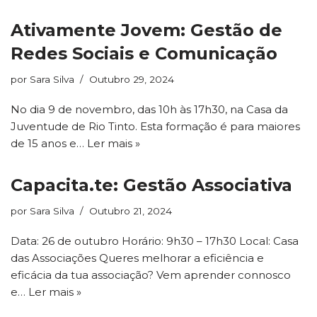
Ativamente Jovem: Gestão de
Redes Sociais e Comunicação
por
Sara Silva
Outubro 29, 2024
No dia 9 de novembro, das 10h às 17h30, na Casa da
Juventude de Rio Tinto. Esta formação é para maiores
de 15 anos e…
Ler mais »
Capacita.te: Gestão Associativa
por
Sara Silva
Outubro 21, 2024
Data: 26 de outubro Horário: 9h30 – 17h30 Local: Casa
das Associações Queres melhorar a eficiência e
eficácia da tua associação? Vem aprender connosco
e…
Ler mais »