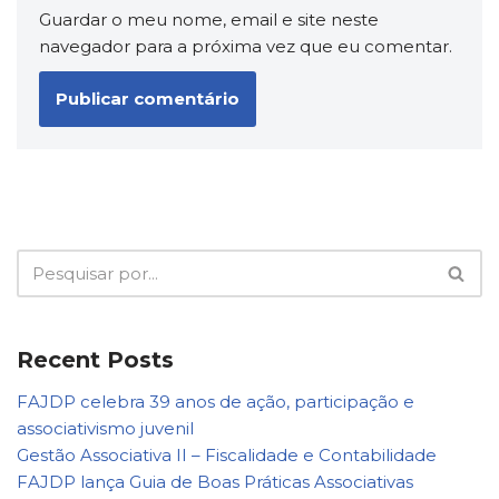
Guardar o meu nome, email e site neste
navegador para a próxima vez que eu comentar.
Recent Posts
FAJDP celebra 39 anos de ação, participação e
associativismo juvenil
Gestão Associativa II – Fiscalidade e Contabilidade
FAJDP lança Guia de Boas Práticas Associativas