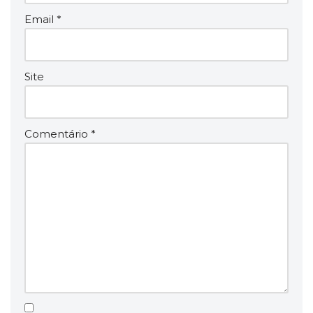
Email
*
Site
Comentário
*