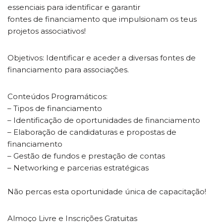
essenciais para identificar e garantir
fontes de financiamento que impulsionam os teus
projetos associativos!
Objetivos: Identificar e aceder a diversas fontes de
financiamento para associações.
Conteúdos Programáticos:
– Tipos de financiamento
– Identificação de oportunidades de financiamento
– Elaboração de candidaturas e propostas de
financiamento
– Gestão de fundos e prestação de contas
– Networking e parcerias estratégicas
Não percas esta oportunidade única de capacitação!
Almoço Livre e Inscrições Gratuitas