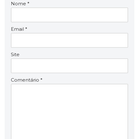
Nome
*
Email
*
Site
Comentário
*