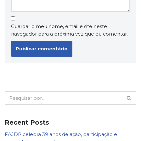
Guardar o meu nome, email e site neste
navegador para a próxima vez que eu comentar.
Recent Posts
FAJDP celebra 39 anos de ação, participação e