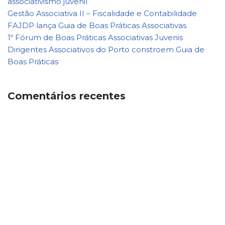
associativismo juvenil
Gestão Associativa II – Fiscalidade e Contabilidade
FAJDP lança Guia de Boas Práticas Associativas
1º Fórum de Boas Práticas Associativas Juvenis
Dirigentes Associativos do Porto constroem Guia de
Boas Práticas
Comentários recentes