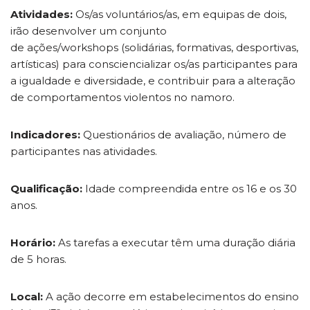
Atividades:
Os/as voluntários/as, em equipas de dois,
irão desenvolver um conjunto
de ações/workshops (solidárias, formativas, desportivas,
artísticas) para consciencializar os/as participantes para
a igualdade e diversidade, e contribuir para a alteração
de comportamentos violentos no namoro.
Indicadores:
Questionários de avaliação, número de
participantes nas atividades.
Qualificação:
Idade compreendida entre os 16 e os 30
anos.
Horário:
As tarefas a executar têm uma duração diária
de 5 horas.
Local:
A ação decorre em estabelecimentos do ensino