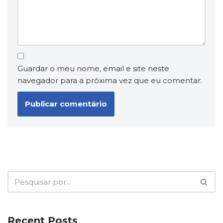
Guardar o meu nome, email e site neste
navegador para a próxima vez que eu comentar.
Recent Posts