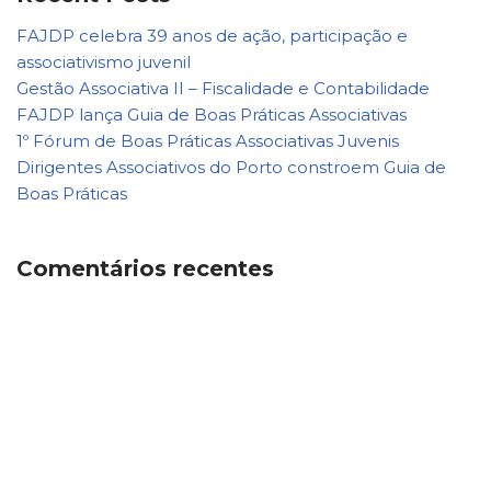
FAJDP celebra 39 anos de ação, participação e
associativismo juvenil
Gestão Associativa II – Fiscalidade e Contabilidade
FAJDP lança Guia de Boas Práticas Associativas
1º Fórum de Boas Práticas Associativas Juvenis
Dirigentes Associativos do Porto constroem Guia de
Boas Práticas
Comentários recentes