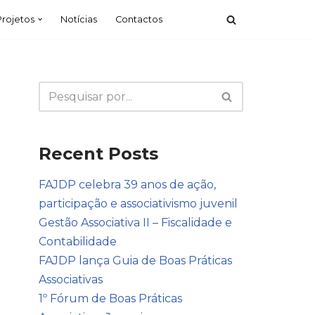
Projetos
Notícias
Contactos
Recent Posts
FAJDP celebra 39 anos de ação,
participação e associativismo juvenil
Gestão Associativa II – Fiscalidade e
Contabilidade
FAJDP lança Guia de Boas Práticas
Associativas
1º Fórum de Boas Práticas