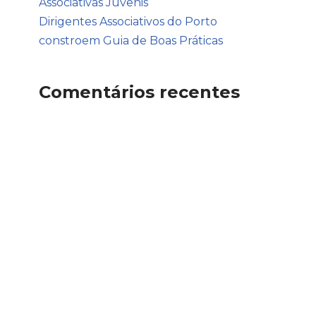
Associativas Juvenis
Dirigentes Associativos do Porto
constroem Guia de Boas Práticas
Comentários recentes