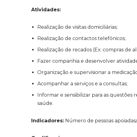
Atividades:
Realização de visitas domiciliárias;
Realização de contactos telefónicos;
Realização de recados (Ex: compras de a
Fazer companhia e desenvolver atividades f
Organização e supervisionar a medicação
Acompanhar a serviços e a consultas;
Informar e sensibilizar para as questões
saúde.
Indicadores:
Número de pessoas apoiadas/v