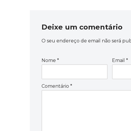
Deixe um comentário
O seu endereço de email não será pub
Nome
*
Email
*
Comentário
*