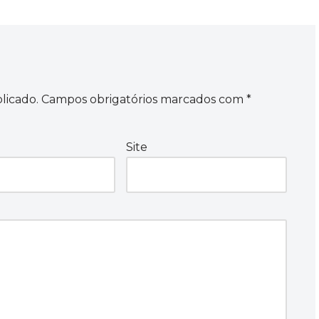
licado.
Campos obrigatórios marcados com
*
Site