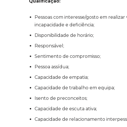
Qualificação:
Pessoas com interesse/gosto em realizar
incapacidade e deficiência;
Disponibilidade de horário;
Responsável;
Sentimento de compromisso;
Pessoa assídua;
Capacidade de empatia;
Capacidade de trabalho em equipa;
Isento de preconceitos;
Capacidade de escuta ativa;
Capacidade de relacionamento interpess