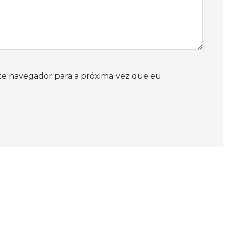
te navegador para a próxima vez que eu