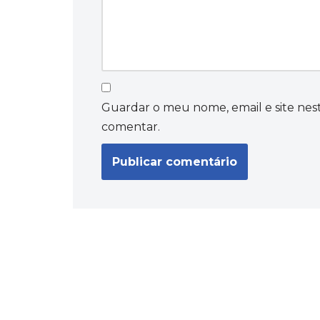
Guardar o meu nome, email e site nes
comentar.