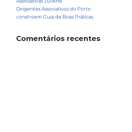
Associativas Juvenis
Dirigentes Associativos do Porto
constroem Guia de Boas Práticas
Comentários recentes