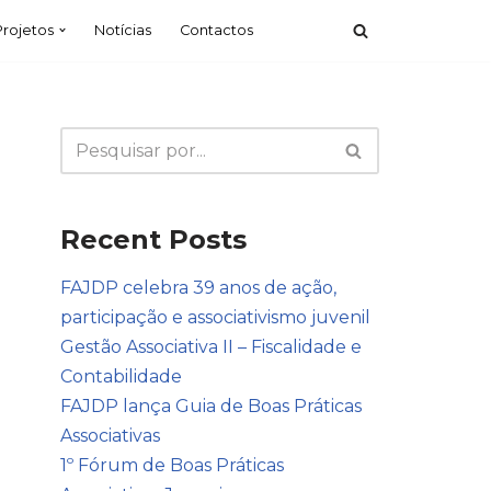
Projetos
Notícias
Contactos
Recent Posts
FAJDP celebra 39 anos de ação,
participação e associativismo juvenil
Gestão Associativa II – Fiscalidade e
Contabilidade
FAJDP lança Guia de Boas Práticas
Associativas
1º Fórum de Boas Práticas