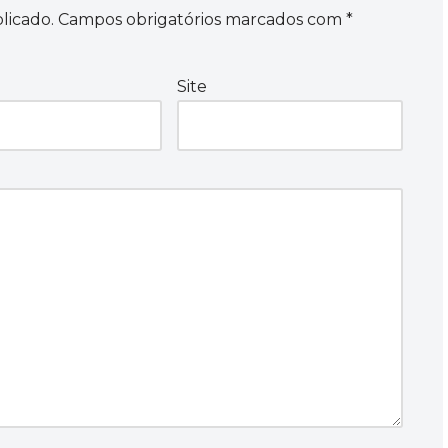
licado.
Campos obrigatórios marcados com
*
Site