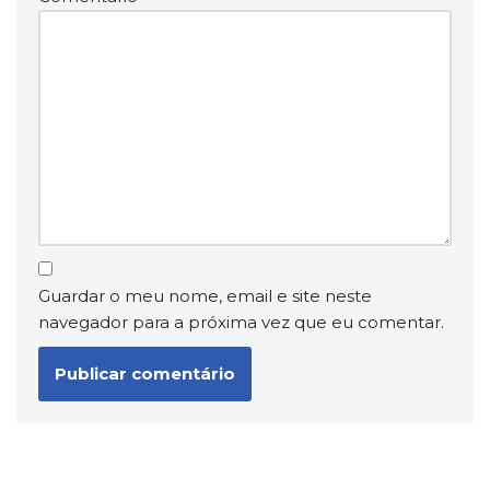
Guardar o meu nome, email e site neste
navegador para a próxima vez que eu comentar.