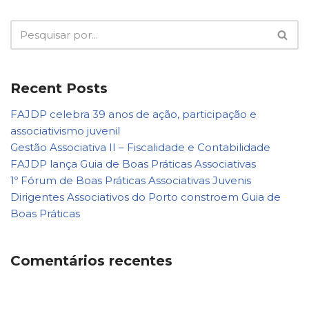
Recent Posts
FAJDP celebra 39 anos de ação, participação e
associativismo juvenil
Gestão Associativa II – Fiscalidade e Contabilidade
FAJDP lança Guia de Boas Práticas Associativas
1º Fórum de Boas Práticas Associativas Juvenis
Dirigentes Associativos do Porto constroem Guia de
Boas Práticas
Comentários recentes