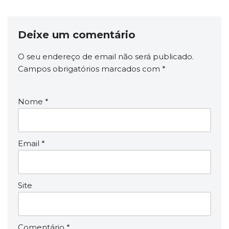
Deixe um comentário
O seu endereço de email não será publicado.
Campos obrigatórios marcados com
*
Nome
*
Email
*
Site
Comentário
*