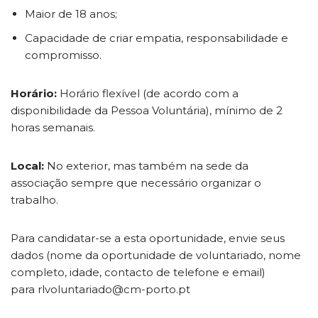
Maior de 18 anos;
Capacidade de criar empatia, responsabilidade e
compromisso.
Horário:
Horário flexível (de acordo com a
disponibilidade da Pessoa Voluntária), mínimo de 2
horas semanais.
Local:
No exterior, mas também na sede da
associação sempre que necessário organizar o
trabalho.
Para candidatar-se a esta oportunidade, envie seus
dados (nome da oportunidade de voluntariado, nome
completo, idade, contacto de telefone e email)
para rlvoluntariado@cm-porto.pt