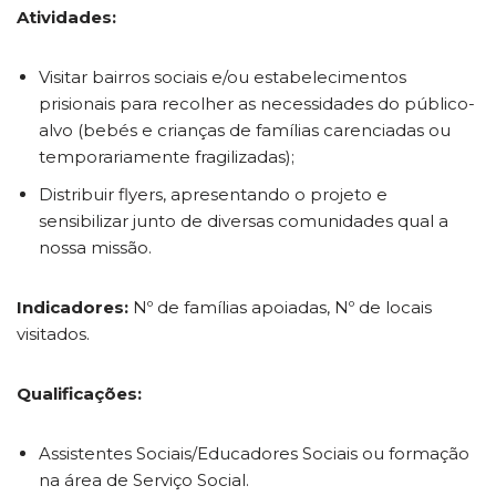
Atividades:
Visitar bairros sociais e/ou estabelecimentos
prisionais para recolher as necessidades do público-
alvo (bebés e crianças de famílias carenciadas ou
temporariamente fragilizadas);
Distribuir flyers, apresentando o projeto e
sensibilizar junto de diversas comunidades qual a
nossa missão.
Indicadores:
Nº de famílias apoiadas, Nº de locais
visitados.
Qualificações:
Assistentes Sociais/Educadores Sociais ou formação
na área de Serviço Social.