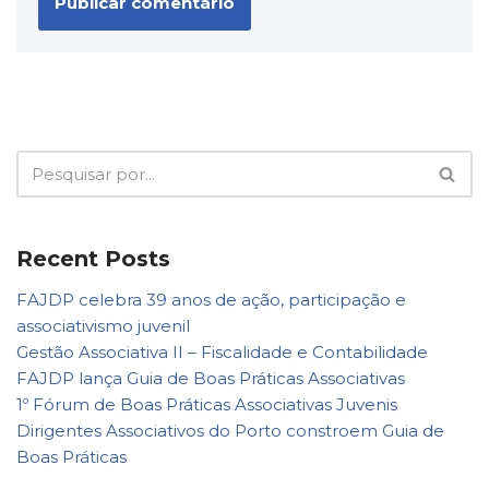
Recent Posts
FAJDP celebra 39 anos de ação, participação e
associativismo juvenil
Gestão Associativa II – Fiscalidade e Contabilidade
FAJDP lança Guia de Boas Práticas Associativas
1º Fórum de Boas Práticas Associativas Juvenis
Dirigentes Associativos do Porto constroem Guia de
Boas Práticas