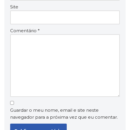
Site
Comentário
*
Guardar o meu nome, email e site neste
navegador para a próxima vez que eu comentar.