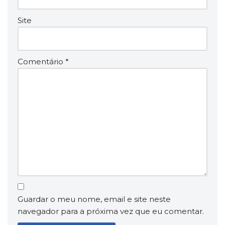
Site
Comentário
*
Guardar o meu nome, email e site neste
navegador para a próxima vez que eu comentar.