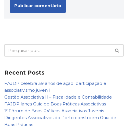
Recent Posts
FAJDP celebra 39 anos de ação, participação e
associativismo juvenil
Gestão Associativa II – Fiscalidade e Contabilidade
FAJDP lança Guia de Boas Práticas Associativas
1º Fórum de Boas Práticas Associativas Juvenis
Dirigentes Associativos do Porto constroem Guia de
Boas Práticas