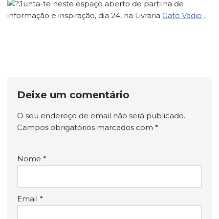
Junta-te neste espaço aberto de partilha de
informação e inspiração, dia 24, na Livraria
Gato Vadio
.
Deixe um comentário
O seu endereço de email não será publicado.
Campos obrigatórios marcados com
*
Nome
*
Email
*