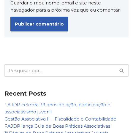
Guardar o meu nome, email e site neste
navegador para a próxima vez que eu comentar.
Recent Posts
FAJDP celebra 39 anos de ação, participação e
associativismo juvenil
Gestão Associativa II – Fiscalidade e Contabilidade
FAJDP lança Guia de Boas Práticas Associativas