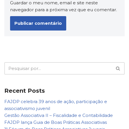
Guardar o meu nome, email e site neste
navegador para a próxima vez que eu comentar.
Recent Posts
FAJDP celebra 39 anos de ação, participação e
associativismo juvenil
Gestão Associativa II – Fiscalidade e Contabilidade
FAJDP lança Guia de Boas Práticas Associativas