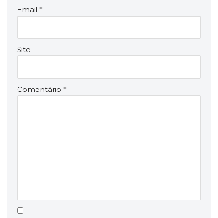
Email
*
Site
Comentário
*