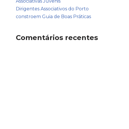
Associativas Juvenis
Dirigentes Associativos do Porto
constroem Guia de Boas Práticas
Comentários recentes