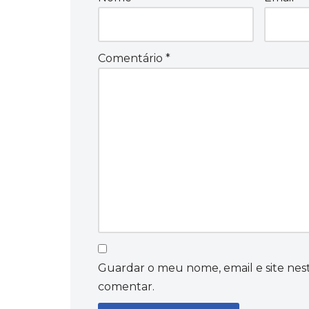
Comentário
*
Guardar o meu nome, email e site nes
comentar.