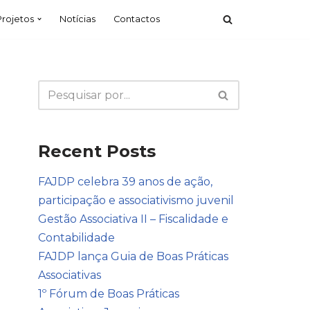
Projetos
Notícias
Contactos
Recent Posts
FAJDP celebra 39 anos de ação,
participação e associativismo juvenil
Gestão Associativa II – Fiscalidade e
Contabilidade
FAJDP lança Guia de Boas Práticas
Associativas
1º Fórum de Boas Práticas