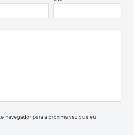
te navegador para a próxima vez que eu