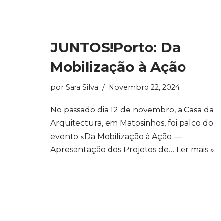
JUNTOS!Porto: Da
Mobilização à Ação
por
Sara Silva
Novembro 22, 2024
No passado dia 12 de novembro, a Casa da
Arquitectura, em Matosinhos, foi palco do
evento «Da Mobilização à Ação —
Apresentação dos Projetos de…
Ler mais »